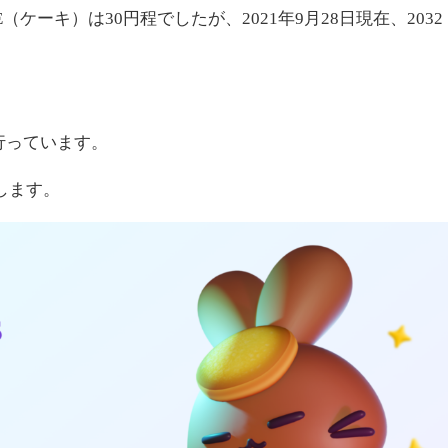
ケーキ）は30円程でしたが、2021年9月28日現在、2032
を行っています。
します。