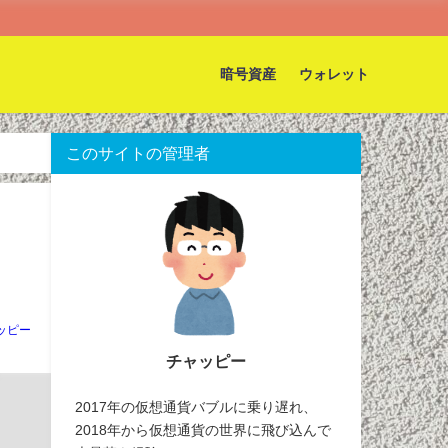
暗号資産
ウォレット
このサイトの管理者
ッピー
チャッピー
2017年の仮想通貨バブルに乗り遅れ、
2018年から仮想通貨の世界に飛び込んで