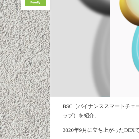
Feedly
BSC（バイナンススマートチェーン
ップ）を紹介。
2020年9月に立ち上がったDEX