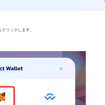
ボタンをクリックします。