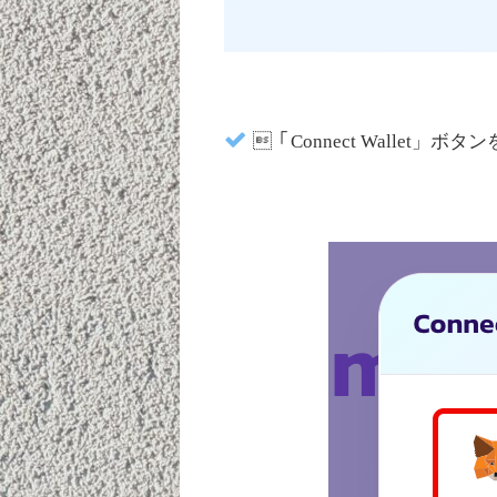
「Connect Wallet」