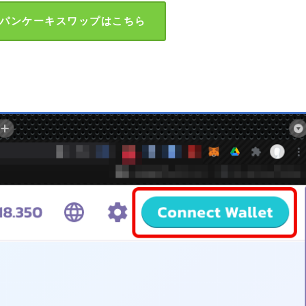
パンケーキスワップはこちら