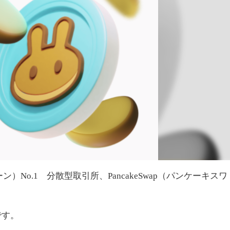
）No.1 分散型取引所、PancakeSwap（パンケーキスワ
です。