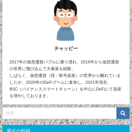
チャッピー
2017年の仮想通貨バブルに乗り遅れ、2018年から仮想通貨
の世界に飛び込んで大暴落を経験。
しばらく、仮想通貨（現：暗号資産）の世界から離れていま
したが、2020年のDeFiブームに参加し、2021年現在、
BSC（バイナンススマートチェーン）を中心にDeFiにて資産
を増やしております。
最近の投稿