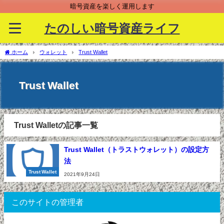
暗号資産を楽しく運用します
たのしい暗号資産ライフ
ホーム
ウォレット
Trust Wallet
Trust Wallet
Trust Walletの記事一覧
Trust Wallet（トラストウォレット）の設定方
法
Trust Wallet
2021年9月24日
このサイトの管理者